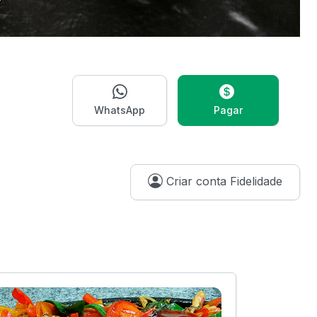
WhatsApp
Pagar
Criar conta Fidelidade