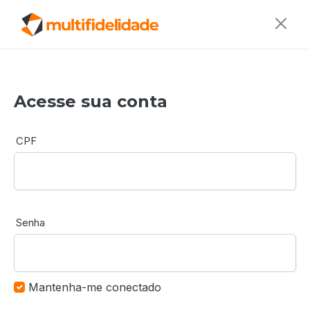
Acesse sua conta
CPF
Senha
Mantenha-me conectado