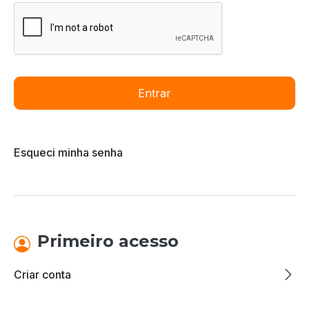
Entrar
Esqueci minha senha
Primeiro acesso
Criar conta