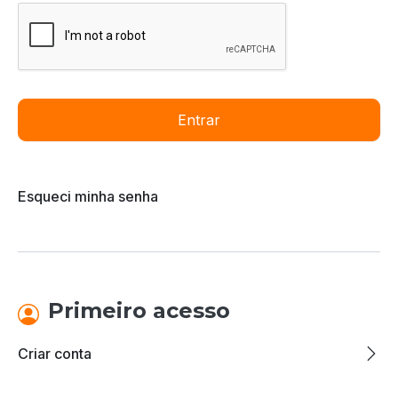
Entrar
Esqueci minha senha
Primeiro acesso
Criar conta