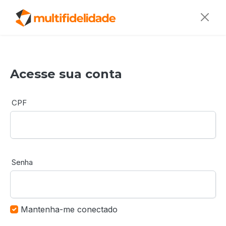
Acesse sua conta
CPF
Senha
Mantenha-me conectado