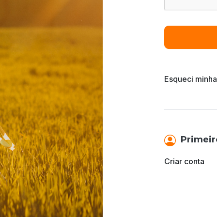
Esqueci minha
Primeir
Criar conta