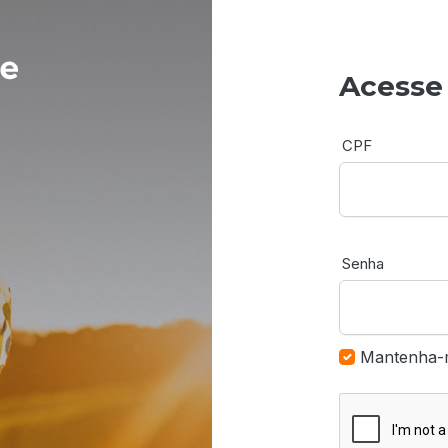
Acesse
CPF
Senha
Mantenha-