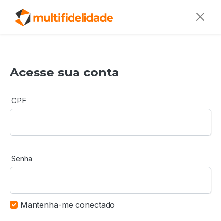
Acesse sua conta
CPF
Senha
Mantenha-me conectado