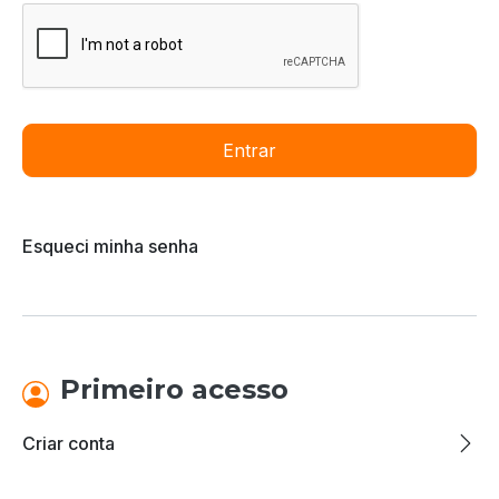
Entrar
Esqueci minha senha
Primeiro acesso
Criar conta