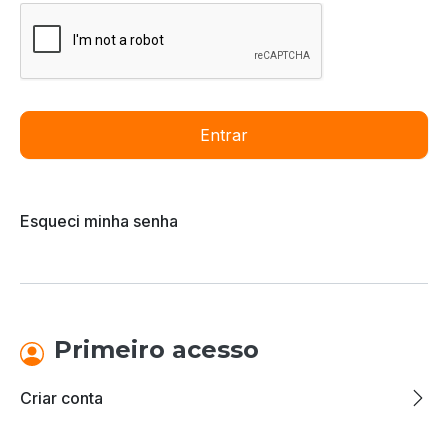
Entrar
Esqueci minha senha
Primeiro acesso
Criar conta