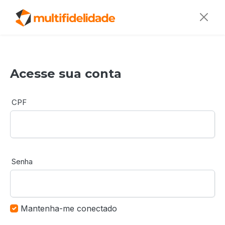
Acesse sua conta
CPF
Senha
Mantenha-me conectado