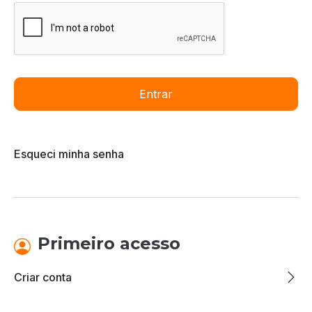
Entrar
Esqueci minha senha
Primeiro acesso
Criar conta