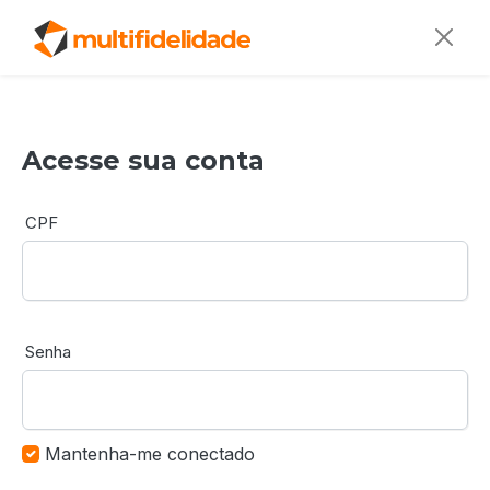
Acesse sua conta
CPF
Senha
Mantenha-me conectado