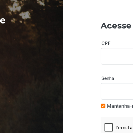
Acesse
CPF
Senha
Mantenha-