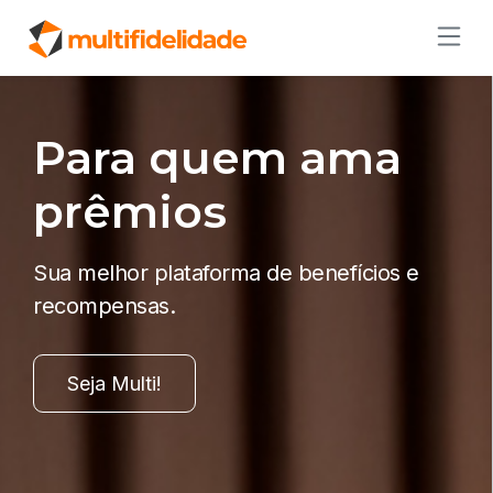
Para quem ama
prêmios
Sua melhor plataforma de benefícios e
recompensas.
Seja Multi!