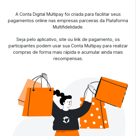
A Conta Digital Multipay foi criada para facilitar seus
pagamentos online nas empresas parceiras da Plataforma
Multifidelidade.
Seja pelo aplicativo, site ou link de pagamento, os
participantes podem usar sua Conta Multipay para realizar
compras de forma mais rápida e acumular ainda mais
recompensas.