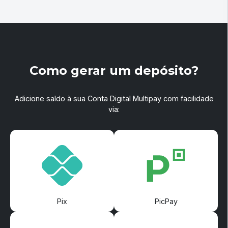
Como gerar um depósito?
Adicione saldo à sua Conta Digital Multipay com facilidade
via:
Pix
PicPay