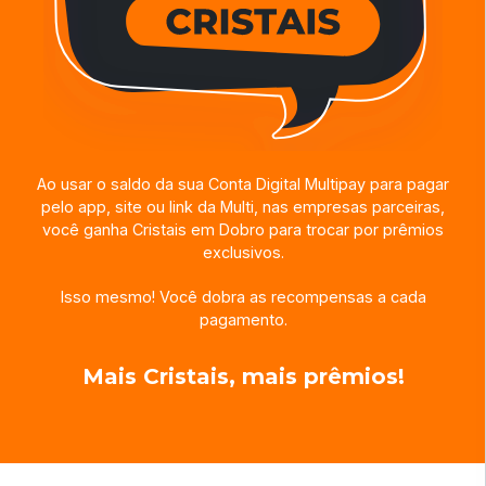
Ao usar o saldo da sua Conta Digital Multipay para pagar
pelo app, site ou link da Multi, nas empresas parceiras,
você ganha Cristais em Dobro para trocar por prêmios
exclusivos.
Isso mesmo! Você dobra as recompensas a cada
pagamento.
Mais Cristais, mais prêmios!