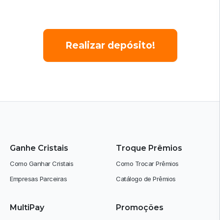
Realizar depósito!
Ganhe Cristais
Troque Prêmios
Como Ganhar Cristais
Como Trocar Prêmios
Empresas Parceiras
Catálogo de Prêmios
MultiPay
Promoções