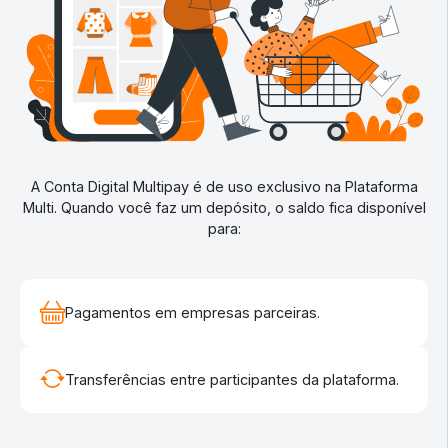
A Conta Digital Multipay é de uso exclusivo na Plataforma
Multi. Quando você faz um depósito, o saldo fica disponível
para:
Pagamentos em empresas parceiras.
Transferências entre participantes da plataforma.