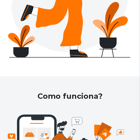
Como funciona?