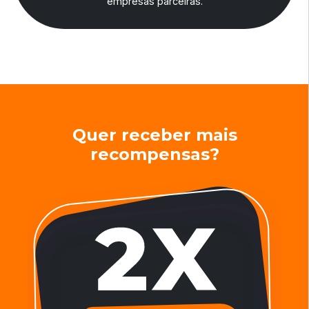
empresas parceiras.
Quer receber mais
recompensas?