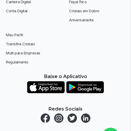
Carteira Digital
Fique Rico
Conta Digital
Cristais em Dobro
Aniversariante
Meu Perfil
Transfira Cristais
Multi para Empresas
Regulamento
Baixe o Aplicativo
Redes Sociais