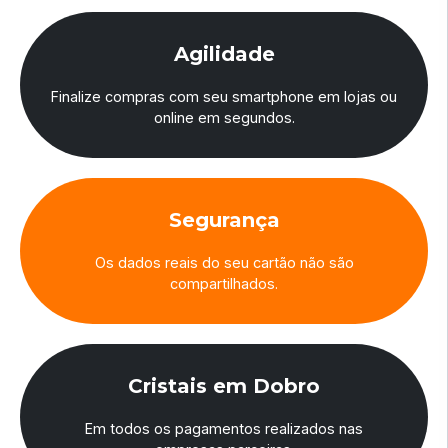
Agilidade
Finalize compras com seu smartphone em lojas ou
online em segundos.
Segurança
Os dados reais do seu cartão não são
compartilhados.
Cristais em Dobro
Em todos os pagamentos realizados nas