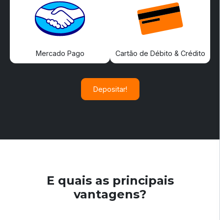
Mercado Pago
Cartão de Débito & Crédito
Depositar!
E quais as principais
vantagens?