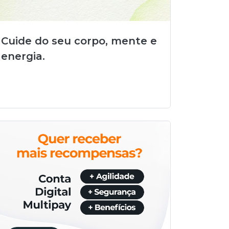
Cuide do seu corpo, mente e
energia.