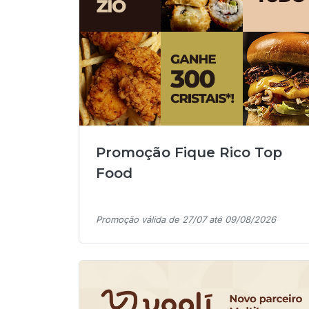
Promoção Fique Rico Top
Food
Promoção válida de 27/07 até 09/08/2026