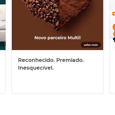
Reconhecido. Premiado.
Inesquecível.