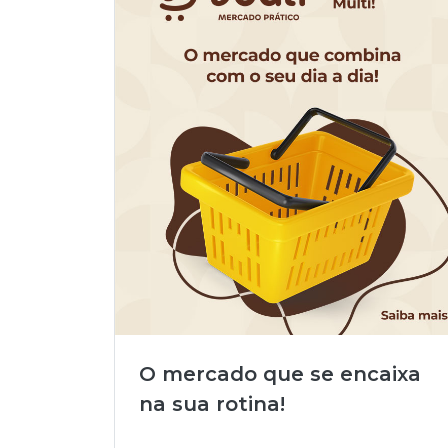
O mercado que se encaixa
na sua rotina!