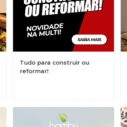
Tudo para construir ou
reformar!