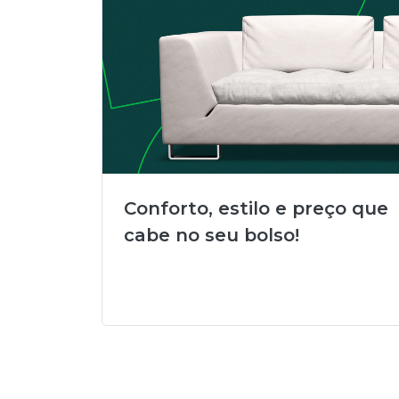
Conforto, estilo e preço que
cabe no seu bolso!