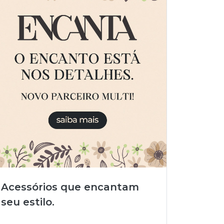
Acessórios que encantam
seu estilo.