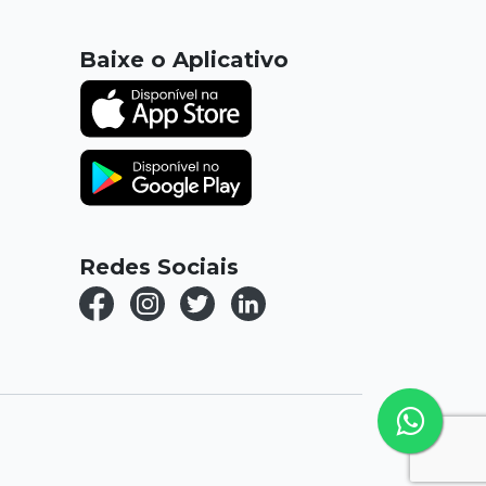
Baixe o Aplicativo
Redes Sociais