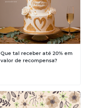
Que tal receber até 20% em
valor de recompensa?