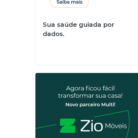
Sua saúde guiada por
dados.