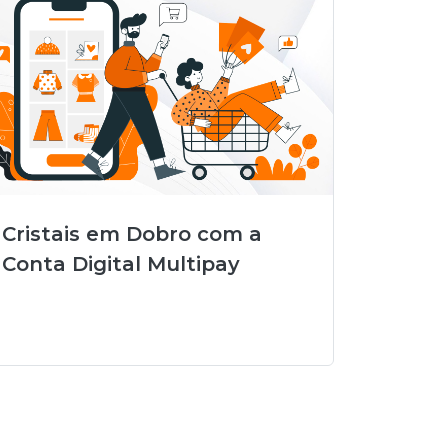
Cristais em Dobro com a
Conta Digital Multipay