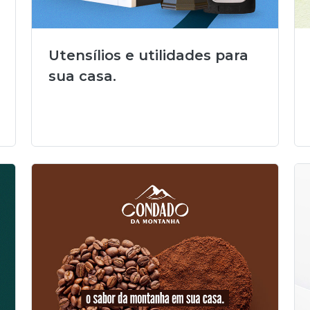
Utensílios e utilidades para
sua casa.