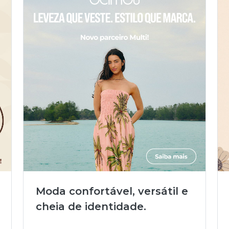
Moda confortável, versátil e
cheia de identidade.