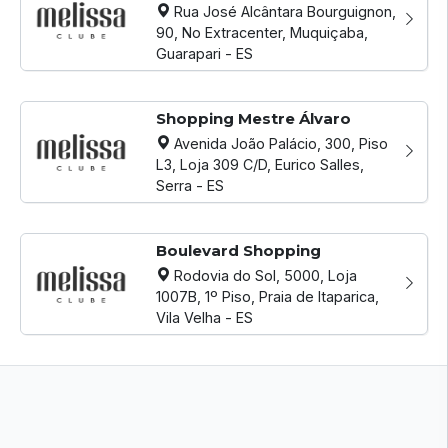
Rua José Alcântara Bourguignon,
90, No Extracenter, Muquiçaba,
Guarapari - ES
Shopping Mestre Álvaro
Avenida João Palácio, 300, Piso
L3, Loja 309 C/D, Eurico Salles,
Serra - ES
Boulevard Shopping
Rodovia do Sol, 5000, Loja
1007B, 1º Piso, Praia de Itaparica,
Vila Velha - ES