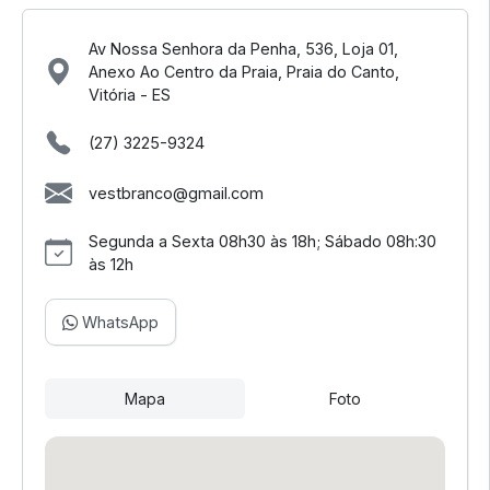
Av Nossa Senhora da Penha, 536, Loja 01,
Anexo Ao Centro da Praia, Praia do Canto,
Vitória - ES
(27) 3225-9324
vestbranco@gmail.com
Segunda a Sexta 08h30 às 18h; Sábado 08h:30
às 12h
WhatsApp
Mapa
Foto