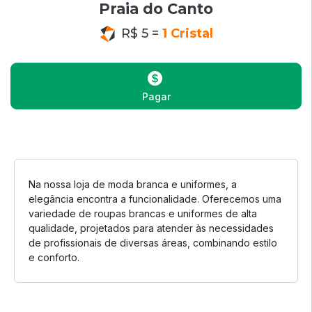
Praia do Canto
R$ 5 =
1 Cristal
Pagar
Na nossa loja de moda branca e uniformes, a
elegância encontra a funcionalidade. Oferecemos uma
variedade de roupas brancas e uniformes de alta
qualidade, projetados para atender às necessidades
de profissionais de diversas áreas, combinando estilo
e conforto.