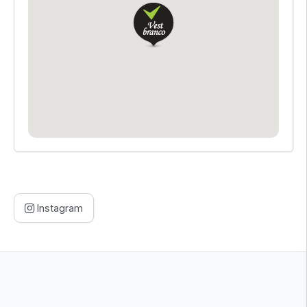
Instagram