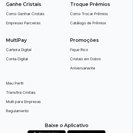
Ganhe Cristais
Troque Prêmios
Como Ganhar Cristais
Como Trocar Prêmios
Empresas Parceiras
Catálogo de Prêmios
MultiPay
Promoções
Carteira Digital
Fique Rico
Conta Digital
Cristais em Dobro
Aniversariante
Meu Perfil
Transfira Cristais
Multi para Empresas
Regulamento
Baixe o Aplicativo