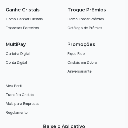
Ganhe Cristais
Troque Prêmios
Como Ganhar Cristais
Como Trocar Prêmios
Empresas Parceiras
Catálogo de Prêmios
MultiPay
Promoções
Carteira Digital
Fique Rico
Conta Digital
Cristais em Dobro
Aniversariante
Meu Perfil
Transfira Cristais
Multi para Empresas
Regulamento
Baixe o Aplicativo