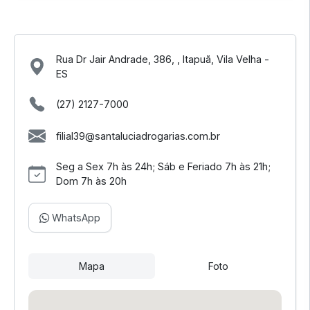
Rua Dr Jair Andrade, 386, , Itapuã, Vila Velha -
ES
(27) 2127-7000
filial39@santaluciadrogarias.com.br
Seg a Sex 7h às 24h; Sáb e Feriado 7h às 21h;
Dom 7h às 20h
WhatsApp
Mapa
Foto