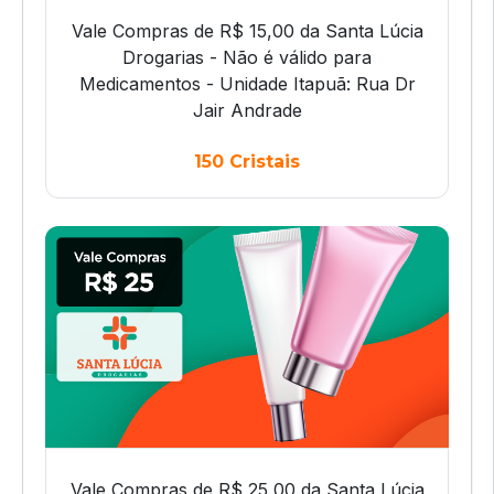
Vale Compras de R$ 15,00 da Santa Lúcia
Drogarias - Não é válido para
Medicamentos - Unidade Itapuã: Rua Dr
Jair Andrade
150 Cristais
Vale Compras de R$ 25,00 da Santa Lúcia