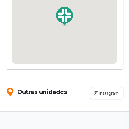
Outras unidades
Instagram