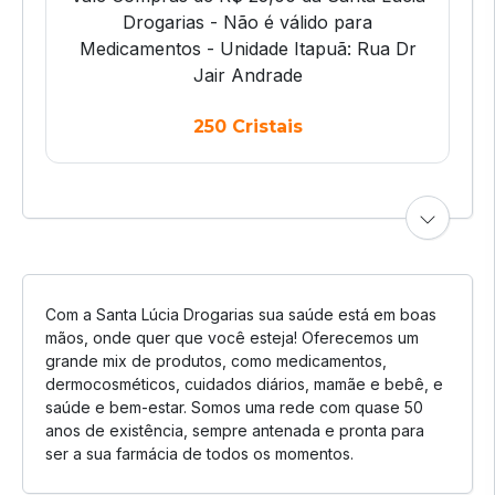
Drogarias - Não é válido para
Medicamentos - Unidade Itapuã: Rua Dr
Jair Andrade
250 Cristais
Com a Santa Lúcia Drogarias sua saúde está em boas
mãos, onde quer que você esteja! Oferecemos um
grande mix de produtos, como medicamentos,
dermocosméticos, cuidados diários, mamãe e bebê, e
saúde e bem-estar. Somos uma rede com quase 50
anos de existência, sempre antenada e pronta para
ser a sua farmácia de todos os momentos.