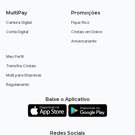
MultiPay
Promoções
Carteira Digital
Fique Rico
Conta Digital
Cristais em Dobro
Aniversariante
Meu Perfil
Transfira Cristais
Multi para Empresas
Regulamento
Baixe o Aplicativo
Redes Sociais