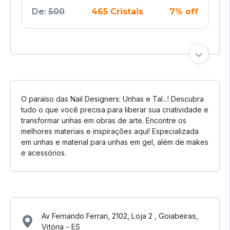
De:
500
465 Cristais
7% off
O paraíso das Nail Designers: Unhas e Tal...! Descubra
tudo o que você precisa para liberar sua criatividade e
transformar unhas em obras de arte. Encontre os
melhores materiais e inspirações aqui! Especializada
em unhas e material para unhas em gel, além de makes
e acessórios.
Av Fernando Ferrari, 2102, Loja 2 , Goiabeiras,
Vitória - ES