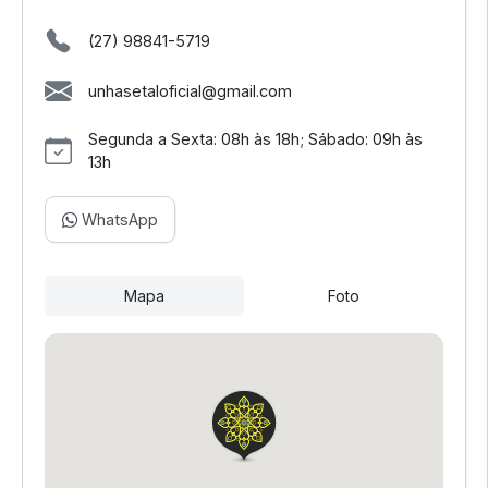
(27) 98841-5719
unhasetaloficial@gmail.com
Segunda a Sexta: 08h às 18h; Sábado: 09h às
13h
WhatsApp
Mapa
Foto