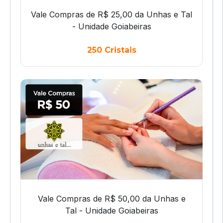
Vale Compras de R$ 25,00 da Unhas e Tal
- Unidade Goiabeiras
250 Cristais
Vale Compras de R$ 50,00 da Unhas e
Tal - Unidade Goiabeiras