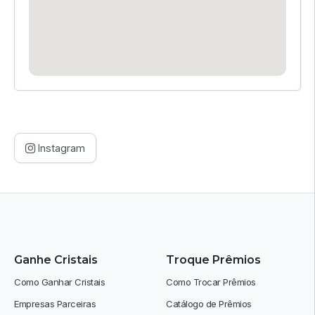
Instagram
Ganhe Cristais
Troque Prêmios
Como Ganhar Cristais
Como Trocar Prêmios
Empresas Parceiras
Catálogo de Prêmios