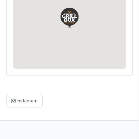
Instagram