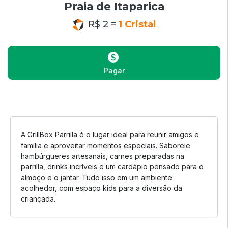
Praia de Itaparica
R$ 2 =
1 Cristal
Pagar
A GrillBox Parrilla é o lugar ideal para reunir amigos e
família e aproveitar momentos especiais. Saboreie
hambúrgueres artesanais, carnes preparadas na
parrilla, drinks incríveis e um cardápio pensado para o
almoço e o jantar. Tudo isso em um ambiente
acolhedor, com espaço kids para a diversão da
criançada.