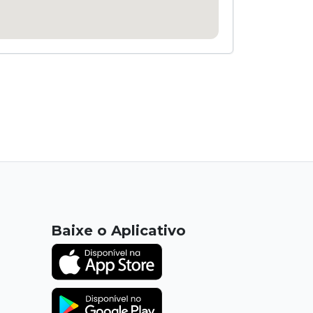
Baixe o Aplicativo