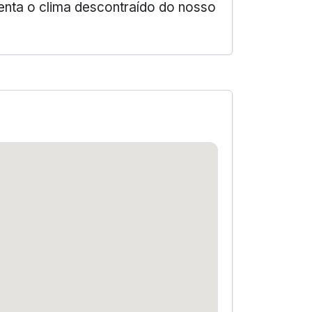
enta o clima descontraído do nosso