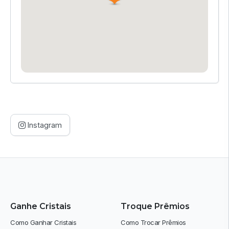
Instagram
Ganhe Cristais
Troque Prêmios
Como Ganhar Cristais
Como Trocar Prêmios