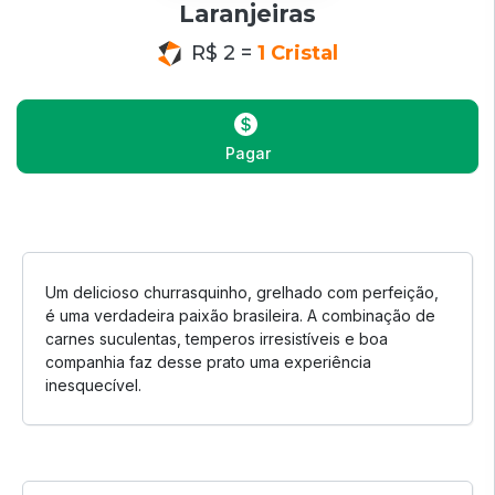
Laranjeiras
R$ 2 =
1 Cristal
Pagar
Um delicioso churrasquinho, grelhado com perfeição,
é uma verdadeira paixão brasileira. A combinação de
carnes suculentas, temperos irresistíveis e boa
companhia faz desse prato uma experiência
inesquecível.