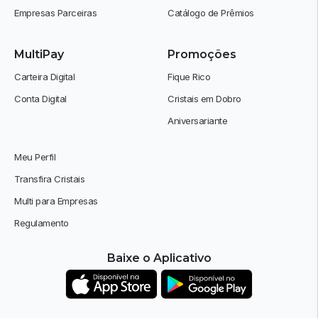
Empresas Parceiras
Catálogo de Prêmios
MultiPay
Promoções
Carteira Digital
Fique Rico
Conta Digital
Cristais em Dobro
Aniversariante
Meu Perfil
Transfira Cristais
Multi para Empresas
Regulamento
Baixe o Aplicativo