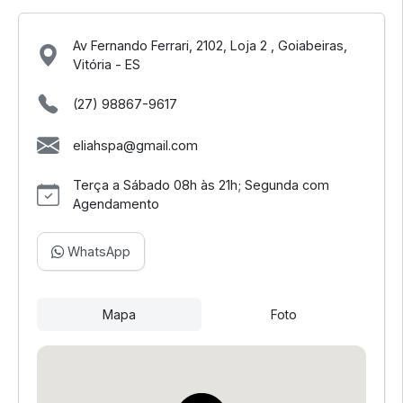
Av Fernando Ferrari, 2102, Loja 2 , Goiabeiras,
Vitória - ES
(27) 98867-9617
eliahspa@gmail.com
Terça a Sábado 08h às 21h; Segunda com
Agendamento
WhatsApp
Mapa
Foto