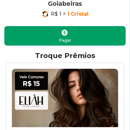
Goiabeiras
R$ 1 =
1 Cristal
Pagar
Troque Prêmios