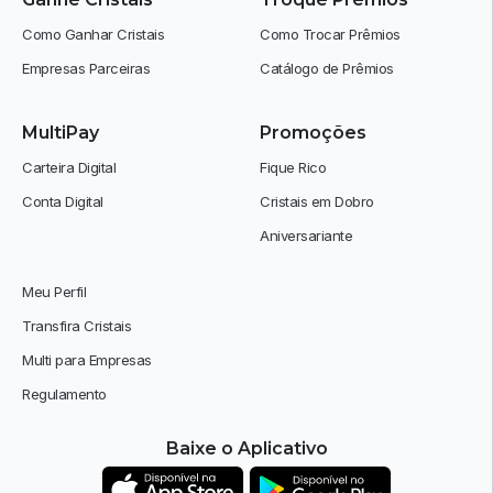
Como Ganhar Cristais
Como Trocar Prêmios
Empresas Parceiras
Catálogo de Prêmios
MultiPay
Promoções
Carteira Digital
Fique Rico
Conta Digital
Cristais em Dobro
Aniversariante
Meu Perfil
Transfira Cristais
Multi para Empresas
Regulamento
Baixe o Aplicativo