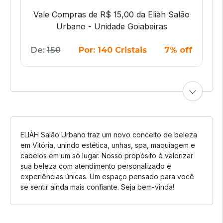
Vale Compras de R$ 15,00 da Eliàh Salão
Urbano - Unidade Goiabeiras
De:
150
Por: 140 Cristais
7% off
ELIÀH Salão Urbano traz um novo conceito de beleza
em Vitória, unindo estética, unhas, spa, maquiagem e
cabelos em um só lugar. Nosso propósito é valorizar
sua beleza com atendimento personalizado e
experiências únicas. Um espaço pensado para você
se sentir ainda mais confiante. Seja bem-vinda!